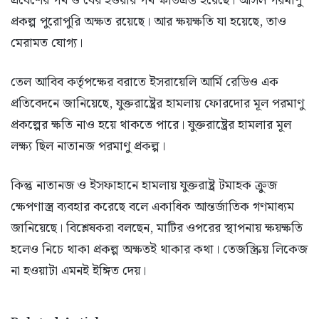
প্রবেশের পথ ও বের হওয়ার পথ ক্ষতিগ্রস্ত হয়েছে। আসল পরমাণু
প্রকল্প পুরোপুরি অক্ষত রয়েছে। আর ক্ষয়ক্ষতি যা হয়েছে, তাও
মেরামত যোগ্য।
তেল আবিব কর্তৃপক্ষের বরাতে ইসরায়েলি আর্মি রেডিও এক
প্রতিবেদনে জানিয়েছে, যুক্তরাষ্ট্রের হামলায় ফোরদোর মূল পরমাণু
প্রকল্পের ক্ষতি নাও হয়ে থাকতে পারে। যুক্তরাষ্ট্রের হামলার মূল
লক্ষ্য ছিল নাতানজ পরমাণু প্রকল্প।
কিন্তু নাতানজ ও ইসফাহানে হামলায় যুক্তরাষ্ট্র টমাহক ক্রুজ
ক্ষেপণাস্ত্র ব্যবহার করেছে বলে একাধিক আন্তর্জাতিক গণমাধ্যম
জানিয়েছে। বিশ্লেষকরা বলছেন, মাটির ওপরের স্থাপনায় ক্ষয়ক্ষতি
হলেও নিচে থাকা প্রকল্প অক্ষতই থাকার কথা। তেজস্ক্রিয় লিকেজ
না হওয়াটা এমনই ইঙ্গিত দেয়।