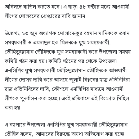
অবিলম্বে বাতিল করতে হবে। এ ছাড়া ৪৮ ঘণ্টার মধ্যে আওয়ামী
লীগের দোসরদের গ্রেপ্তারের দাবি জানান।
উল্লেখ্য, ১৩ জুন অধ্যাপক মোসাদ্দেকুর রহমান মানিককে প্রধান
সমন্বয়কারী ও এমদাদুল হক মিলনকে যুগ্ম সমন্বয়কারী,
তৌহিদুজ্জামান তৌহিদকে যুগ্ম সমন্বয়কারী করে উপজেলা সমন্বয়
কমিটি গঠন করা হয়। কমিটি গঠনের পর থেকে উপজেলা
এনসিপির যুগ্ম সমন্বয়কারী তৌহিদুজ্জামান তৌহিদকে আওয়ামী
লীগের দোসর দাবি করে আসছে জুলাই বিপ্লবের ছাত্র প্রতিনিধিরা।
ছাত্র প্রতিনিধিদের দাবি, কৌশলে এনসিপির মাধ্যমে আওয়ামী
লীগকে পুনর্বাসন করা হচ্ছে। এরই প্রতিবাদে এই বিক্ষোভ মিছিল
করা হয়।
এ ব্যাপারে উপজেলা এনসিপির যুগ্ম সমন্বয়কারী তৌহিদুজ্জামান
তৌহিদ বলেন, ‘আমাদের বিরুদ্ধে অযথা অভিযোগ করা হচ্ছে।