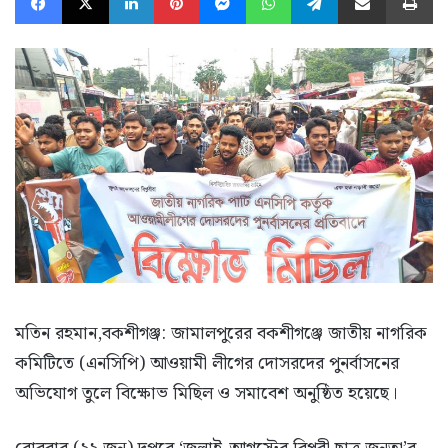
মতিন রহমান,বকশীগঞ্জ: জামালপুরের বকশীগঞ্জে জাতীয় নাগরিক
কমিটিতে (এনসিপি) আওয়ামী লীগের দোসরদের পুনর্বাসনের
অভিযোগ তুলে বিক্ষোভ মিছিল ও সমাবেশ অনুষ্ঠিত হয়েছে।