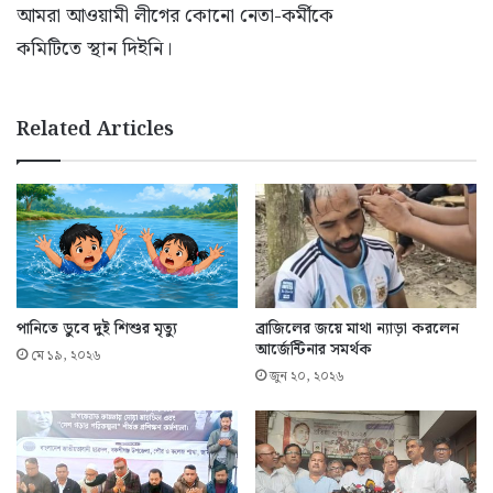
আমরা আওয়ামী লীগের কোনো নেতা-কর্মীকে
কমিটিতে স্থান দিইনি।
Related Articles
পানিতে ডুবে দুই শিশুর মৃত্যু
ব্রাজিলের জয়ে মাথা ন্যাড়া করলেন
আর্জেন্টিনার সমর্থক
মে ১৯, ২০২৬
জুন ২০, ২০২৬