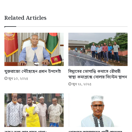
Related Articles
যুক্তরাজ্যে পৌঁছেছেন প্রধান উপদেষ্টা
বিদ্যুতের ভোগান্তি কমাতে রৌমারী
স্বাস্থ্য কমপ্লেক্সে সোলার সিস্টেম স্থাপন
জুন ১০, ২০২৫
জুন ২২, ২০২৫