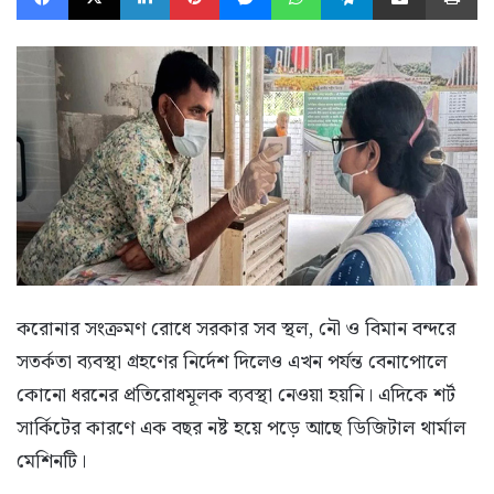
করোনার সংক্রমণ রোধে সরকার সব স্থল, নৌ ও বিমান বন্দরে
সতর্কতা ব্যবস্থা গ্রহণের নির্দেশ দিলেও এখন পর্যন্ত বেনাপোলে
কোনো ধরনের প্রতিরোধমূলক ব্যবস্থা নেওয়া হয়নি। এদিকে শর্ট
সার্কিটের কারণে এক বছর নষ্ট হয়ে পড়ে আছে ডিজিটাল থার্মাল
মেশিনটি।