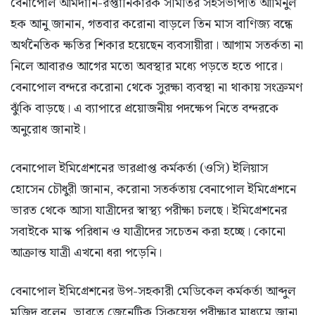
বেনাপোল আমদানি-রপ্তানিকারক সমিতির সহসভাপতি আমিনুল
হক আনু জানান, গতবার করোনা বাড়লে তিন মাস বাণিজ্য বন্ধে
অর্থনৈতিক ক্ষতির শিকার হয়েছেন ব্যবসায়ীরা। আগাম সতর্কতা না
নিলে আবারও আগের মতো অবস্থার মধ্যে পড়তে হতে পারে।
বেনাপোল বন্দরে করোনা থেকে সুরক্ষা ব্যবস্থা না থাকায় সংক্রমণ
ঝুঁকি বাড়ছে। এ ব্যাপারে প্রয়োজনীয় পদক্ষেপ নিতে বন্দরকে
অনুরোধ জানাই।
বেনাপোল ইমিগ্রেশনের ভারপ্রাপ্ত কর্মকর্তা (ওসি) ইলিয়াস
হোসেন চৌধুরী জানান, করোনা সতর্কতায় বেনাপোল ইমিগ্রেশনে
ভারত থেকে আসা যাত্রীদের স্বাস্থ্য পরীক্ষা চলছে। ইমিগ্রেশনের
সবাইকে মাস্ক পরিধান ও যাত্রীদের সচেতন করা হচ্ছে। কোনো
আক্রান্ত যাত্রী এখনো ধরা পড়েনি।
বেনাপোল ইমিগ্রেশনের উপ-সহকারী মেডিকেল কর্মকর্তা আব্দুল
মজিদ বলেন, ভারতে জেনেটিক সিকুয়েন্স পরীক্ষার মাধ্যমে জানা