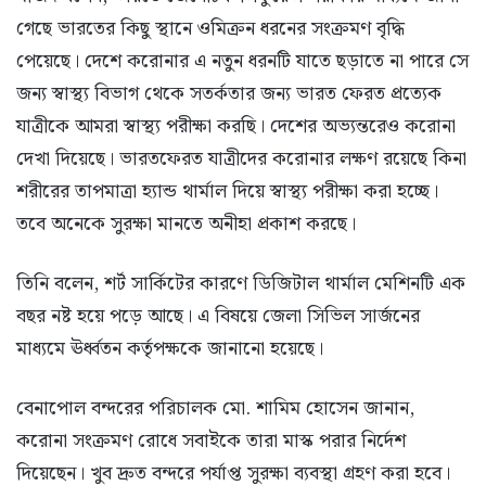
গেছে ভারতের কিছু স্থানে ওমিক্রন ধরনের সংক্রমণ বৃদ্ধি
পেয়েছে। দেশে করোনার এ নতুন ধরনটি যাতে ছড়াতে না পারে সে
জন্য স্বাস্থ্য বিভাগ থেকে সতর্কতার জন্য ভারত ফেরত প্রত্যেক
যাত্রীকে আমরা স্বাস্থ্য পরীক্ষা করছি। দেশের অভ্যন্তরেও করোনা
দেখা দিয়েছে। ভারতফেরত যাত্রীদের করোনার লক্ষণ রয়েছে কিনা
শরীরের তাপমাত্রা হ্যান্ড থার্মাল দিয়ে স্বাস্থ্য পরীক্ষা করা হচ্ছে।
তবে অনেকে সুরক্ষা মানতে অনীহা প্রকাশ করছে।
তিনি বলেন, শর্ট সার্কিটের কারণে ডিজিটাল থার্মাল মেশিনটি এক
বছর নষ্ট হয়ে পড়ে আছে। এ বিষয়ে জেলা সিভিল সার্জনের
মাধ্যমে ঊর্ধ্বতন কর্তৃপক্ষকে জানানো হয়েছে।
বেনাপোল বন্দরের পরিচালক মো. শামিম হোসেন জানান,
করোনা সংক্রমণ রোধে সবাইকে তারা মাস্ক পরার নির্দেশ
দিয়েছেন। খুব দ্রুত বন্দরে পর্যাপ্ত সুরক্ষা ব্যবস্থা গ্রহণ করা হবে।