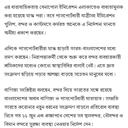
এর ধারাবাহিকতায় বেনাপোল ইমিগ্রেশন এলাকাতেও বাধ্যতামূলক
করা হয়েছে মাস্ক পরা। তবে পাসপোর্টধারী যাত্রীসহ ইমিগ্রেশন
পুলিশ, বন্দর ও কাস্টমসে কর্মরত অনেকে এ নির্দেশনা মানতে
অনীহা প্রকাশ করছেন।
এদিকে পাসপোর্টধারীরা মাস্ক ছাড়াই ভারত-বাংলাদেশের মধ্যে
ভ্রমণ করছেন। নিরাপত্তাকর্মী থেকে শুরু করে বন্দর ব্যবহারকারী
শ্রমিকদের মধ্যেও কোনো স্বাস্থ্যবিধির বালাই নেই। এতে দ্রুত
সংক্রমণ ছড়িয়ে পড়ার আশঙ্কা বাড়ছে সচেতন মানুষের মধ্যে।
বাণিজ্য সংশ্লিষ্টরা বলছেন, বন্দর দিয়ে ভারতের সঙ্গে রয়েছে
বাংলাদেশের অবাধ বাণিজ্য ও পাসপোর্টধারী যাতায়াত। সম্প্রতি
ভারতে করোনার নতুন ধরনের সংক্রমণ বাড়লে প্রতিরোধ ব্যবস্থা
নিতে গত ১১ জুন এক প্রজ্ঞাপনে দেশের সব স্থলবন্দর, নৌবন্দর ও
বিমান বন্দরে সুরক্ষা ব্যবস্থা নেওয়ার নির্দেশ দেন।