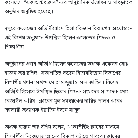
কলেজে “একাউন্টিং ক্লাব”-এর আনুষ্ঠানিক উদ্বোধন ও সাংস্কৃতিক
অনুষ্ঠান অনুষ্ঠিত হয়েছে।
দুপুরে কলেজের অডিটরিয়ামে হিসাববিজ্ঞান বিভাগের আয়োজনে
এই বিশেষ অনুষ্ঠানে উপস্থিত ছিলেন কলেজের শিক্ষক ও
শিক্ষার্থীরা।
অনুষ্ঠানের প্রধান অতিথি ছিলেন কলেজের অধ্যক্ষ প্রফেসর মোঃ
হারুন অর রশিদ। সভাপতিত্ব করেন হিসাববিজ্ঞান বিভাগের
বিভাগীয় প্রধান আখন্দ মোঃ আব্দুল্লাহ আল জাহিদ। বিশেষ
অতিথি হিসেবে উপস্থিত ছিলেন শিক্ষক সংসদের সম্পাদক মোঃ
রেজাউল করিম। ক্লাবের মূল সমন্বয়কের দায়িত্ব পালন করেন
সহকারী অধ্যাপক ইয়াসিন ইবনে মাসুদ।
অধ্যক্ষ হারুন অর রশিদ বলেন, “একাউন্টিং ক্লাবের মাধ্যমে
শিক্ষার্থীরা নিজেদের জ্ঞানের বিকাশ ঘটাতে পারবে। ক্লাবের