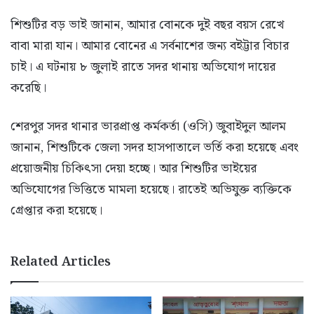
শিশুটির বড় ভাই জানান, আমার বোনকে দুই বছর বয়স রেখে
বাবা মারা যান। আমার বোনের এ সর্বনাশের জন্য বইট্টার বিচার
চাই। এ ঘটনায় ৮ জুলাই রাতে সদর থানায় অভিযোগ দায়ের
করেছি।
শেরপুর সদর থানার ভারপ্রাপ্ত কর্মকর্তা (ওসি) জুবাইদুল আলম
জানান, শিশুটিকে জেলা সদর হাসপাতালে ভর্তি করা হয়েছে এবং
প্রয়োজনীয় চিকিৎসা দেয়া হচ্ছে। আর শিশুটির ভাইয়ের
অভিযোগের ভিত্তিতে মামলা হয়েছে। রাতেই অভিযুক্ত ব্যক্তিকে
গ্রেপ্তার করা হয়েছে।
Related Articles