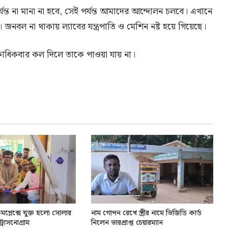
যন্ত না মানা না হবে, সেই পর্যন্ত আমাদের আন্দোলন চলবে। এখানে
ল না থাকায় ল্যাবের যন্ত্রপাতি ও মেশিন নষ্ট হয়ে গিয়েছে।
ধিকবার কল দিলে তাকে পাওয়া যায় না।
য কমপ্লেক্সে যুক্ত হলো সোলার
নাম গোপন রেখে স্ত্রীর নামে ভিজিডি কার্ড
রাসনোগ্রাম
নিলেন ভারপ্রাপ্ত চেয়ারম্যান