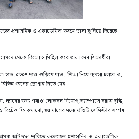
েজের প্রশাসনিক ও একাডেমিক ভবনে তালা ঝুলিয়ে দিয়েছে
ামনে থেকে বিক্ষোভ মিছিল করে তালা দেন শিক্ষার্থীরা।
কালো হাত, ভেঙে দাও গুড়িয়ে দাও,’ শিক্ষা নিয়ে ব্যবসা চলবে না,
হ বিভিন্ন ধরনের স্লোগান দিতে দেন।
ল্যাবের জন্য পর্যাপ্ত লোকবল নিয়োগ,ক্যাম্পাসে বরাদ্দ বৃদ্ধি,
 ও রিটেক ফি কমানো, ছয় মাসের মধ্যে প্রতিটি সেমিস্টার সম্পন্ন
লেন,’আমরা আট দফা দাবিতে কলেজের প্রশাসনিক ও একাডেমিক