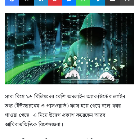
সারা বিশ্বে ১৬ বিলিয়নের বেশি অনলাইন অ্যাকাউন্টের লগইন
তথ্য (ইউজারনেম ও পাসওয়ার্ড) ফাঁস হয়ে গেছে বলে খবর
পাওয়া গেছে। এ নিয়ে উদ্বেগ প্রকাশ করেছেন আরব
আমিরাতভিত্তিক বিশেষজ্ঞরা।