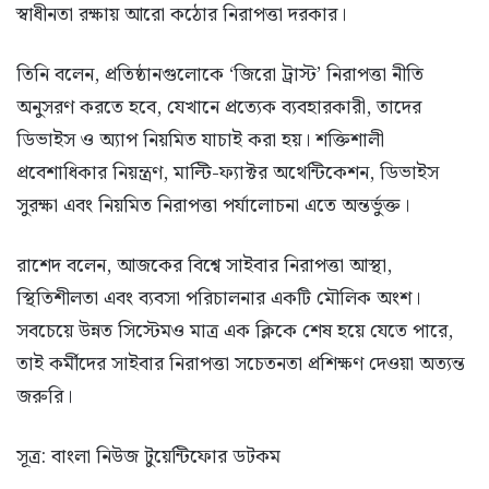
স্বাধীনতা রক্ষায় আরো কঠোর নিরাপত্তা দরকার।
তিনি বলেন, প্রতিষ্ঠানগুলোকে ‘জিরো ট্রাস্ট’ নিরাপত্তা নীতি
অনুসরণ করতে হবে, যেখানে প্রত্যেক ব্যবহারকারী, তাদের
ডিভাইস ও অ্যাপ নিয়মিত যাচাই করা হয়। শক্তিশালী
প্রবেশাধিকার নিয়ন্ত্রণ, মাল্টি-ফ্যাক্টর অথেন্টিকেশন, ডিভাইস
সুরক্ষা এবং নিয়মিত নিরাপত্তা পর্যালোচনা এতে অন্তর্ভুক্ত।
রাশেদ বলেন, আজকের বিশ্বে সাইবার নিরাপত্তা আস্থা,
স্থিতিশীলতা এবং ব্যবসা পরিচালনার একটি মৌলিক অংশ।
সবচেয়ে উন্নত সিস্টেমও মাত্র এক ক্লিকে শেষ হয়ে যেতে পারে,
তাই কর্মীদের সাইবার নিরাপত্তা সচেতনতা প্রশিক্ষণ দেওয়া অত্যন্ত
জরুরি।
সূত্র: বাংলা নিউজ টুয়েন্টিফোর ডটকম