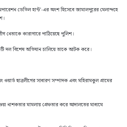
‘অপারেশন ডেভিল হান্ট’-এর অংশ হিসেবে জামালপুরের মেলান্দহে
িশ।
রলীগ নেতাকে কারাগারে পাঠিয়েছে পুলিশ।
একটি দল বিশেষ অভিযান চালিয়ে তাকে আটক করে।
 ওয়ার্ড ছাত্রলীগের সাধারণ সম্পাদক এবং মহিরামকুল গ্রামের
ওয়া নাশকতার মামলায় গ্রেফতার করে আদালতের মাধ্যমে