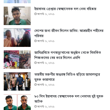
ইয়াবাসহ গ্রেপ্তার স্বেচ্ছাসেবক দল নেতা বহিষ্কার
আগস্ট ৬, ২০২৬
দেশের জন্য জীবন দিলেন জসিম: আশ্রয়হীন শহীদের
পরিবার
আগস্ট ৬, ২০২৬
জাবিপ্রবিতে গণঅভ্যুত্থানের অনুষ্ঠান থেকে বিতর্কিত
শিক্ষকদের বের করে দিলেন এমপি
আগস্ট ৬, ২০২৬
ভারতীয় তরুণীর অন্তরঙ্গ ভিডিও ছড়িয়ে জামালপুরে
যুবক কারাগারে
আগস্ট ৬, ২০২৬
৮০ পিস ইয়াবাসহ স্বেচ্ছাসেবক দল নেতাসহ দুই যুবক
আটক
আগস্ট ৬, ২০২৬