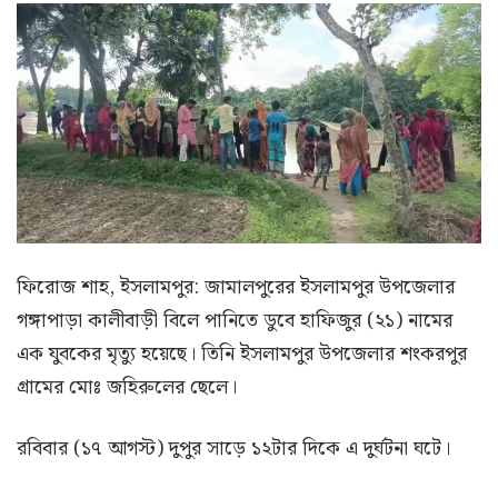
ফিরোজ শাহ, ইসলামপুর: জামালপুরের ইসলামপুর উপজেলার
গঙ্গাপাড়া কালীবাড়ী বিলে পানিতে ডুবে হাফিজুর (২১) নামের
এক যুবকের মৃত্যু হয়েছে। তিনি ইসলামপুর উপজেলার শংকরপুর
গ্রামের মোঃ জহিরুলের ছেলে।
রবিবার (১৭ আগস্ট) দুপুর সাড়ে ১২টার দিকে এ দুর্ঘটনা ঘটে।