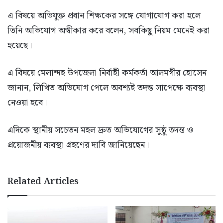
এ বিষয়ে অভিযুক্ত প্রধান শিক্ষকের সঙ্গে যোগাযোগ করা হলে
তিনি অভিযোগ অস্বীকার করে বলেন, সবকিছু নিয়ম মেনেই করা
হয়েছে।
এ বিষয়ে মেলান্দহ উপজেলা নির্বাহী কর্মকর্তা আলমগীর হোসেন
জানান, লিখিত অভিযোগ পেলে অবশ্যই তদন্ত সাপেক্ষে ব্যবস্থা
নেওয়া হবে।
এদিকে স্থানীয় সচেতন মহল দ্রুত অভিযোগের সুষ্ঠু তদন্ত ও
প্রয়োজনীয় ব্যবস্থা গ্রহণের দাবি জানিয়েছেন।
Related Articles