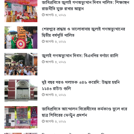
জাবিপ্রবিতে জুলাই গণঅভ্যুত্থান দিবস পালিত: শিক্ষাঙ্গন
রাজনীতি মুক্ত রাখার আহ্বান
আগস্ট ৫, ২০২৬
শেরপুরে শ্রদ্ধায় ও ভালোবাসায় জুলাই গণঅভ্যুত্থানের
দ্বিতীয় বর্ষপূর্তি পালিত
আগস্ট ৫, ২০২৬
জুলাই গণঅভ্যুত্থান দিবস: বিএনপির বর্ণাঢ্য র‍্যালি
আগস্ট ৫, ২০২৬
দুই বছর পরও পলাতক ৩৪৬ কয়েদি: উদ্ধার হয়নি
১১৪৩ রাউন্ড গুলি
আগস্ট ৫, ২০২৬
জাবিপ্রবিতে আন্দোলন বিরোধীদের কর্মকাণ্ড তুলে ধরে
ছাত্র শিবিরের ফেস্টুন প্রদর্শন
আগস্ট ৫, ২০২৬