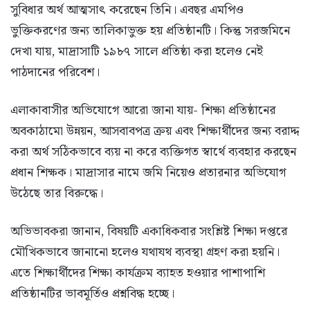
সুবিধার অর্থ আত্মসাৎ করেছেন তিনি। এবছর এমপিও
ভুক্তিকরণের জন্য তালিকাভুক্ত হয় প্রতিষ্ঠানটি। কিন্তু সরজমিনে
দেখা যায়, মাদ্রাসাটি ১৯৮৭ সালে প্রতিষ্ঠা করা হলেও নেই
পাঠদানের পরিবেশ।
এলাকাবাসীর অভিযোগে আরো জানা যায়- শিক্ষা প্রতিষ্ঠানের
অবকাঠামো উন্নয়ন, আসবাবপত্র ক্রয় এবং শিক্ষার্থীদের জন্য বরাদ্দ
করা অর্থ সঠিকভাবে ব্যয় না করে ব্যক্তিগত স্বার্থে ব্যবহার করছেন
প্রধান শিক্ষক। মাদ্রাসার নামে জমি নিয়েও প্রতারনার অভিযোগ
উঠেছে তার বিরুদ্ধে।
অভিভাবকরা জানান, বিষয়টি একাধিকবার সংশ্লিষ্ট শিক্ষা দপ্তরে
মৌখিকভাবে জানানো হলেও যথাযথ ব্যবস্থা গ্রহণ করা হয়নি।
এতে শিক্ষার্থীদের শিক্ষা কার্যক্রম ব্যাহত হওয়ার পাশাপাশি
প্রতিষ্ঠানটির ভাবমূর্তিও প্রশ্নবিদ্ধ হচ্ছে।