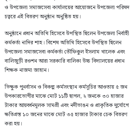
ও উপজেলা সমাজসেবা কার্যালয়ের আয়োজনে উপজেলা পরিষদ
চত্বরে এই বিতরণ অনুষ্ঠান অনুষ্ঠিত হয়।
অনুষ্ঠানে প্রধান অতিথি হিসেবে উপস্থিত ছিলেন উপজেলা নির্বাহী
কর্মকর্তা নাদির শাহ। বিশেষ অতিথি হিসেবে উপস্থিত ছিলেন
উপজেলা সমাজসেবা কর্মকর্তা তৌফিকুল ইসলাম খালেক এবং
বালিজুড়ী রওশন আরা সরকারি বালিকা উচ্চ বিদ্যালয়ের প্রধান
শিক্ষক নাজমা জাহান।
ভিক্ষুক পুনর্বাসন ও বিকল্প কর্মসংস্থান কর্মসূচির আওতায় ৫ জন
উপকারভোগীর মাঝে মোট ১১টি ছাগল, ২ জনকে ৩০ হাজার
টাকার আয়বর্ধনমূলক সামগ্রী এবং নদীভাঙন ও প্রাকৃতিক দুর্যোগে
ক্ষতিগ্রস্ত ১০ জনের মাঝে মোট ৩৫ হাজার টাকার চেক বিতরণ
করা হয়।