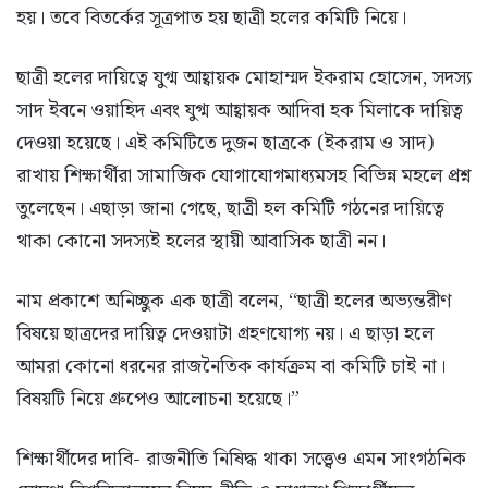
হয়। তবে বিতর্কের সূত্রপাত হয় ছাত্রী হলের কমিটি নিয়ে।
​ছাত্রী হলের দায়িত্বে যুগ্ম আহ্বায়ক মোহাম্মদ ইকরাম হোসেন, সদস্য
সাদ ইবনে ওয়াহিদ এবং যুগ্ম আহ্বায়ক আদিবা হক মিলাকে দায়িত্ব
দেওয়া হয়েছে। এই কমিটিতে দুজন ছাত্রকে (ইকরাম ও সাদ)
রাখায় শিক্ষার্থীরা সামাজিক যোগাযোগমাধ্যমসহ বিভিন্ন মহলে প্রশ্ন
তুলেছেন। এছাড়া জানা গেছে, ছাত্রী হল কমিটি গঠনের দায়িত্বে
থাকা কোনো সদস্যই হলের স্থায়ী আবাসিক ছাত্রী নন।
​নাম প্রকাশে অনিচ্ছুক এক ছাত্রী বলেন, “ছাত্রী হলের অভ্যন্তরীণ
বিষয়ে ছাত্রদের দায়িত্ব দেওয়াটা গ্রহণযোগ্য নয়। এ ছাড়া হলে
আমরা কোনো ধরনের রাজনৈতিক কার্যক্রম বা কমিটি চাই না।
বিষয়টি নিয়ে গ্রুপেও আলোচনা হয়েছে।”
​শিক্ষার্থীদের দাবি- রাজনীতি নিষিদ্ধ থাকা সত্ত্বেও এমন সাংগঠনিক