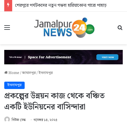
শেরপুরে পর্যটকদের নতুন গন্তব্য হারিয়াকোনা গারো পাহাড়
Menu
Se
Home
/
জামালপুর
/
ইসলামপুর
ইসলামপুর
প্রকল্পের উন্নয়ন কাজ থেকে বঞ্চিত
একটি ইউনিয়নের বাসিন্দারা
নিউজ ডেস্ক
নভেম্বর ১৪, ২০২৫