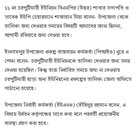
১১ নং চরপুটিমারী ইউনিয়ন বিএনপির (উত্তর) শাখার সভাপতি ও
সাবেক ইউপি চেয়ারম্যান শাজাহান মিয়া বলেন- উপজেলা থেকে
তালিকা জমা দেওয়ার সময়ের বিষয়টি আমাদের জানা ছিলনা,
আগামী রবিবারে জমা দেওয়া হবে।
ইসলামপুর উপজেলা প্রকল্প বাস্তবায়ন কর্মকর্তা (পিআইও) নুরে এ
শেফা বলেন- চরপুটিমারী ইউনিয়নকে তালিকা দেওয়ার জন্য সময়
দেওয়া হয়েছিল। কিন্তু তারা নির্ধারিত সময়ে জমা না দেওয়ায়
চরপুটিমারী ছাড়া অন্য ইউনিয়নের প্রকল্পের তালিকা জেলা অফিসে
পাঠানো হয়েছে।
উপজেলা নির্বাহী কর্মকর্তা (ইউএনও) তৌহিদুর রহমান বলেন, এ
বিষয়ে উর্ধতন কর্তৃপক্ষের সাথে কথা বলে পরবর্তী প্রয়োজনীয়
ব্যবস্থা গ্রহণ করা হবে।