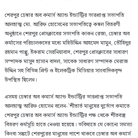
শেরপুর চেম্বার অব কমার্স অ্যান্ড ইন্ডাস্ট্রির ভারপ্রাপ্ত সভাপতি
আলহাজ্ব মো. আরিফ হোসেনের সভাপতিত্বে কম্বল বিতরণী
অনুষ্ঠানে শেরপুর প্রেসক্লাবের সভাপতি কাকন রেজা, চেম্বার অব
কর্মাসের পরিচালকদের মধ্যে মহিউদ্দিন আহমেদ মামুন, তৌহিদুর
রহমান পাপ্পু, ইকরাম সেরনিয়াবাদ, শেরপুর প্রেসক্লাবের সাধারণ
সম্পাদক মাসুদ হাসান বাদল, সাবেক সাধারণ সম্পাদক মেরাজ
উদ্দিন সহ বিভিন্ন প্রিন্ট ও ইলেকট্রিক মিডিয়ার সাংবাদিকবৃন্দ
উপস্থিত ছিলেন।
এসময় চেম্বার অব কমার্স অ্যান্ড ইন্ডাস্ট্রির ভারপ্রাপ্ত সভাপতি
আলহাজ্ব আরিফ হোসেন বলেন-`শীতার্ত মানুষের দুর্ভোগ কমাতে
শেরপুর চেম্বার অব কমার্স অ্যান্ড ইন্ডাস্ট্রির পক্ষ থেকে শীতবস্ত্র
বিতরণ কর্মসূচি হাতে নেওয়া হয়েছে। ভবিষ্যতে যে কোনো সমস্যা
কিংবা সঙ্কটে শেরপুরের মানুষের পাশে থাকবে চেম্বার অব কমার্স