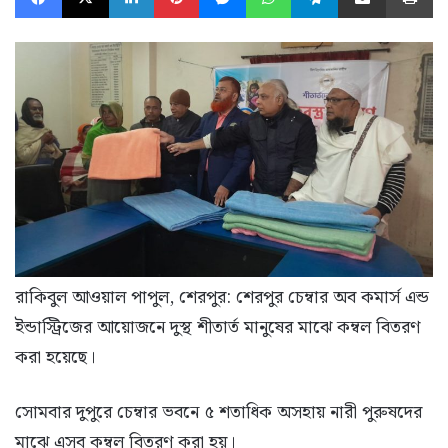
রাকিবুল আওয়াল পাপুল, শেরপুর: শেরপুর চেম্বার অব কমার্স এন্ড
ইন্ডাস্ট্রিজের আয়োজনে দুস্থ শীতার্ত মানুষের মাঝে কম্বল বিতরণ
করা হয়েছে।
সোমবার দুপুরে চেম্বার ভবনে ৫ শতাধিক অসহায় নারী পুরুষদের
মাঝে এসব কম্বল বিতরণ করা হয়।