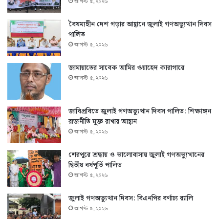
আগস্ট ৫, ২০২৬
বৈষম্যহীন দেশ গড়ার আহ্বানে জুলাই গণঅভ্যুত্থান দিবস
পালিত
আগস্ট ৫, ২০২৬
জামায়াতের সাবেক আমির ওয়াহেদ কারাগারে
আগস্ট ৫, ২০২৬
জাবিপ্রবিতে জুলাই গণঅভ্যুত্থান দিবস পালিত: শিক্ষাঙ্গন
রাজনীতি মুক্ত রাখার আহ্বান
আগস্ট ৫, ২০২৬
শেরপুরে শ্রদ্ধায় ও ভালোবাসায় জুলাই গণঅভ্যুত্থানের
দ্বিতীয় বর্ষপূর্তি পালিত
আগস্ট ৫, ২০২৬
জুলাই গণঅভ্যুত্থান দিবস: বিএনপির বর্ণাঢ্য র‍্যালি
আগস্ট ৫, ২০২৬