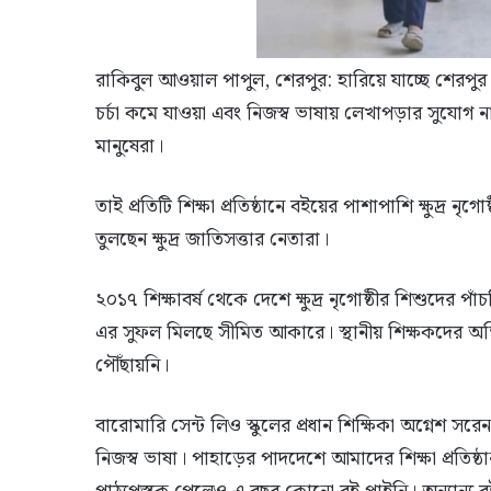
রাকিবুল আওয়াল পাপুল, শেরপুর: হারিয়ে যাচ্ছে শেরপুর সীম
চর্চা কমে যাওয়া এবং নিজস্ব ভাষায় লেখাপড়ার সুযোগ না থ
মানুষেরা।
তাই প্রতিটি শিক্ষা প্রতিষ্ঠানে বইয়ের পাশাপাশি ক্ষুদ্র নৃগ
তুলছেন ক্ষুদ্র জাতিসত্তার নেতারা।
২০১৭ শিক্ষাবর্ষ থেকে দেশে ক্ষুদ্র নৃগোষ্ঠীর শিশুদের পা
এর সুফল মিলছে সীমিত আকারে। স্থানীয় শিক্ষকদের 
পৌঁছায়নি।
বারোমারি সেন্ট লিও স্কুলের প্রধান শিক্ষিকা অগ্নেশ সরে
নিজস্ব ভাষা। পাহাড়ের পাদদেশে আমাদের শিক্ষা প্রতিষ্ঠা