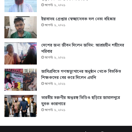
আগস্ট ৬, ২০২৬
ইয়াবাসহ গ্রেপ্তার স্বেচ্ছাসেবক দল নেতা বহিষ্কার
আগস্ট ৬, ২০২৬
দেশের জন্য জীবন দিলেন জসিম: আশ্রয়হীন শহীদের
পরিবার
আগস্ট ৬, ২০২৬
জাবিপ্রবিতে গণঅভ্যুত্থানের অনুষ্ঠান থেকে বিতর্কিত
শিক্ষকদের বের করে দিলেন এমপি
আগস্ট ৬, ২০২৬
ভারতীয় তরুণীর অন্তরঙ্গ ভিডিও ছড়িয়ে জামালপুরে
যুবক কারাগারে
আগস্ট ৬, ২০২৬