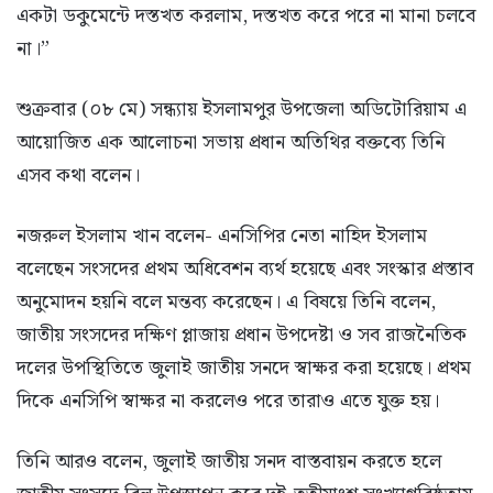
একটা ডকুমেন্টে দস্তখত করলাম, দস্তখত করে পরে না মানা চলবে
না।”
শুক্রবার (০৮ মে) সন্ধ্যায় ইসলামপুর উপজেলা অডিটোরিয়াম এ
আয়োজিত এক আলোচনা সভায় প্রধান অতিথির বক্তব্যে তিনি
এসব কথা বলেন।
নজরুল ইসলাম খান বলেন- এনসিপির নেতা নাহিদ ইসলাম
বলেছেন সংসদের প্রথম অধিবেশন ব্যর্থ হয়েছে এবং সংস্কার প্রস্তাব
অনুমোদন হয়নি বলে মন্তব্য করেছেন। এ বিষয়ে তিনি বলেন,
জাতীয় সংসদের দক্ষিণ প্লাজায় প্রধান উপদেষ্টা ও সব রাজনৈতিক
দলের উপস্থিতিতে জুলাই জাতীয় সনদে স্বাক্ষর করা হয়েছে। প্রথম
দিকে এনসিপি স্বাক্ষর না করলেও পরে তারাও এতে যুক্ত হয়।
তিনি আরও বলেন, জুলাই জাতীয় সনদ বাস্তবায়ন করতে হলে