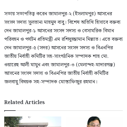
সভায় সভাপতিত্ব করেন জামালপুর-২ (ইসলামপুর) আসনের
সংসদ সদস্য সুলতানা মাহমুদ বাবু। বিশেষ অতিথি হিসাবে বক্তব্য
দেন জামালপুর-১ আসনের সংসদ সদস্য ও বেসামরিক বিমান
পরিবহন ও পর্যটন প্রতিমন্ত্রী এম রশিদুজ্জামান মিল্লাত। এতে বক্তব্য
দেন জামালপুর-৫ (সদর) আসনের সংসদ সদস্য ও বিএনপির
জাতীয় নির্বাহী কমিটির সহ-সাংগঠনিক সম্পাদক শাহ মো.
ওয়ারেছ আলী মামুন এবং জামালপুর-৩ (মেলান্দহ-মাদারগঞ্জ)
আসনের সংসদ সদস্য ও বিএনপির জাতীয় নির্বাহী কমিটির
জলবায়ু বিষয়ক সহ-সম্পাদক মোস্তাফিজুর রহমান।
Related Articles