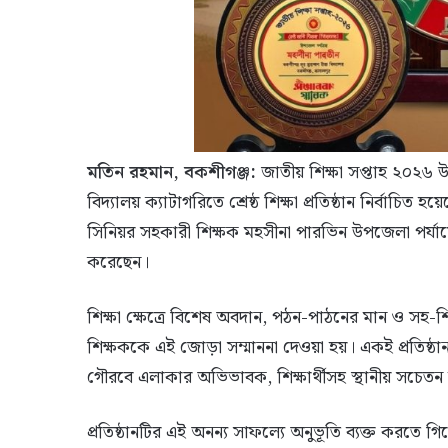
মতিন রহমান, বকশীগঞ্জ:
জাতীয় শিক্ষা সপ্তাহ ২০২৬ উ
বিদ্যালয় ক্যাটাগরিতে শ্রেষ্ঠ শিক্ষা প্রতিষ্ঠান নির্বাচিত 
সিনিয়র সহকারী শিক্ষক মহসীনা পারভিন উপজেলা পর্যায়ে শ্
করেছেন।
শিক্ষা ক্ষেত্রে বিশেষ অবদান, পঠন-পাঠনের মান ও সহ-শিক্ষ
শিক্ষককে এই জোড়া সম্মাননা দেওয়া হয়। একই প্রতিষ্ঠান থেক
গৌরবে এলাকার অভিভাবক, শিক্ষার্থীসহ স্থানীয় সচে
প্রতিষ্ঠানটির এই অনন্য সাফল্যে অনুভূতি ব্যক্ত করতে গিয়ে