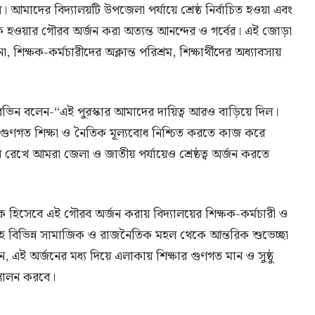
মাদের বিদ্যালয়টি উপজেলা পর্যায়ে শ্রেষ্ঠ নির্বাচিত হওয়া এবং
ক্ষক হওয়ার গৌরব অর্জন করা অত্যন্ত আনন্দের ও গর্বের। এই জোড়া
শিক্ষক-কর্মচারীদের অক্লান্ত পরিশ্রম, শিক্ষার্থীদের অধ্যাবসায়
পারভিন বলেন-“এই পুরস্কার আমাদের দায়িত্ব আরও বাড়িয়ে দিল।
ীদের গুণগত শিক্ষা ও নৈতিক মূল্যবোধ নিশ্চিত করতে কাজ করে
রেখে আমরা জেলা ও জাতীয় পর্যায়েও শ্রেষ্ঠত্ব অর্জন করতে
ী শিক্ষক হিসেবে এই গৌরব অর্জন করায় বিদ্যালয়ের শিক্ষক-কর্মচারী ও
 বিভিন্ন সামাজিক ও রাজনৈতিক মহল থেকে আন্তরিক শুভেচ্ছা
ন, এই অর্জনের মধ্য দিয়ে এলাকায় শিক্ষার গুণগত মান ও সুষ্ঠু
 পালন করবে।