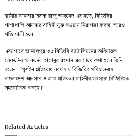
স্থানীয় আনসার সদস্য রাজু আহমেদ এর মতে, বিজিবির
পাশাপাশি আনসার বাহিনী যুক্ত হওয়ায় নিরাপত্তা ব্যবস্থা আরও
শক্তিশালী হবে।
এব্যাপারে জামালপুর ৩৫ বিজিবি ব্যাটালিয়নের অধিনায়ক
লেফটেন্যান্ট কর্নেল হাসানুর রহমান এর সাথে কথা হলে তিনি
বলেন- “পুশইন প্রতিরোধ কার্যক্রম বিজিবির পরিচালনায়
বাংলাদেশ আনসার ও গ্রাম প্রতিরক্ষা বাহিনীর সদস্যরা বিজিবিকে
সহযোগিতা করছে।”
Related Articles