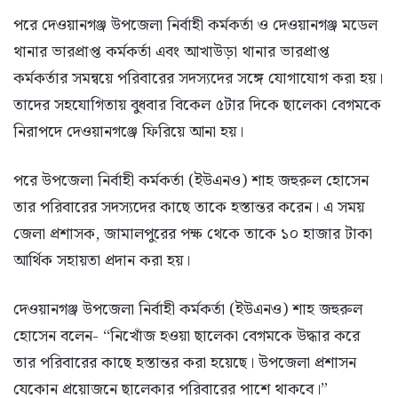
পরে দেওয়ানগঞ্জ উপজেলা নির্বাহী কর্মকর্তা ও দেওয়ানগঞ্জ মডেল
থানার ভারপ্রাপ্ত কর্মকর্তা এবং আখাউড়া থানার ভারপ্রাপ্ত
কর্মকর্তার সমন্বয়ে পরিবারের সদস্যদের সঙ্গে যোগাযোগ করা হয়।
তাদের সহযোগিতায় বুধবার বিকেল ৫টার দিকে ছালেকা বেগমকে
নিরাপদে দেওয়ানগঞ্জে ফিরিয়ে আনা হয়।
পরে উপজেলা নির্বাহী কর্মকর্তা (ইউএনও) শাহ জহুরুল হোসেন
তার পরিবারের সদস্যদের কাছে তাকে হস্তান্তর করেন। এ সময়
জেলা প্রশাসক, জামালপুরের পক্ষ থেকে তাকে ১০ হাজার টাকা
আর্থিক সহায়তা প্রদান করা হয়।
দেওয়ানগঞ্জ উপজেলা নির্বাহী কর্মকর্তা (ইউএনও) শাহ জহুরুল
হোসেন বলেন- “নিখোঁজ হওয়া ছালেকা বেগমকে উদ্ধার করে
তার পরিবারের কাছে হস্তান্তর করা হয়েছে। উপজেলা প্রশাসন
যেকোন প্রয়োজনে ছালেকার পরিবারের পাশে থাকবে।”