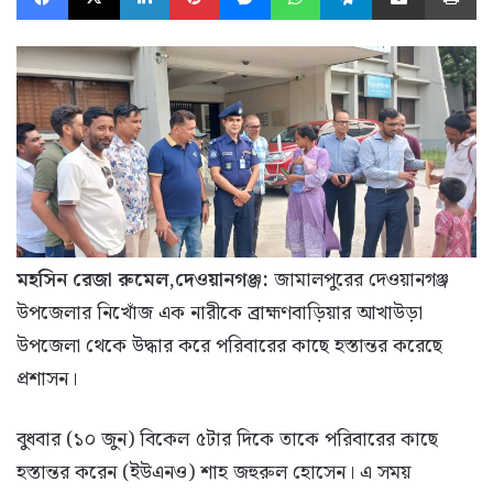
মহসিন রেজা রুমেল,দেওয়ানগঞ্জ:
জামালপুরের দেওয়ানগঞ্জ
উপজেলার নিখোঁজ এক নারীকে ব্রাহ্মণবাড়িয়ার আখাউড়া
উপজেলা থেকে উদ্ধার করে পরিবারের কাছে হস্তান্তর করেছে
প্রশাসন।
বুধবার (১০ জুন) বিকেল ৫টার দিকে তাকে পরিবারের কাছে
হস্তান্তর করেন (ইউএনও) শাহ জহুরুল হোসেন। এ সময়