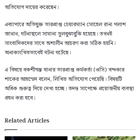
অভিযোগ দায়ের করেছেন।
এব্যাপারে অভিযুক্ত ভারপ্রাপ্ত চেয়ারম্যান সোহেল রানা পলাশ
জানান, ঘটনাস্থলে সামান্য ভুলবুঝাবুঝি হয়েছে। তখনই
সাংবাদিকদের সাথে অশালীন আচরণ করা সঠিক হয়নি।
অনাকাংখিতভাবেই ঘটনা ঘটেছে।
এ বিষয়ে বকশীগঞ্জ থানার ভারপ্রাপ্ত কর্মকর্তা (ওসি) খন্দকার
শাকের আহম্মেদ বলেন, লিখিত অভিযোগ পেয়েছি। বিষয়টি
অধিক গুরুত্ব দিয়ে দেখা হচ্ছে। তদন্ত সাপেক্ষে প্রয়োজনীয় ব্যবস্থা
গ্রহন করা হবে।
Related Articles