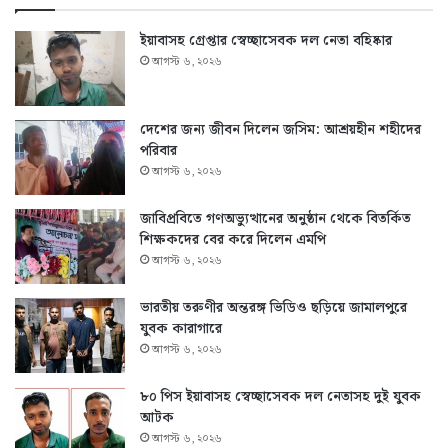
ইয়াবাসহ গ্রেপ্তার স্বেচ্ছাসেবক দল নেতা বহিষ্কার
আগস্ট ৬, ২০২৬
দেশের জন্য জীবন দিলেন জসিম: আশ্রয়হীন শহীদের
পরিবার
আগস্ট ৬, ২০২৬
জাবিপ্রবিতে গণঅভ্যুত্থানের অনুষ্ঠান থেকে বিতর্কিত
শিক্ষকদের বের করে দিলেন এমপি
আগস্ট ৬, ২০২৬
ভারতীয় তরুণীর অন্তরঙ্গ ভিডিও ছড়িয়ে জামালপুরে
যুবক কারাগারে
আগস্ট ৬, ২০২৬
৮০ পিস ইয়াবাসহ স্বেচ্ছাসেবক দল নেতাসহ দুই যুবক
আটক
আগস্ট ৬, ২০২৬