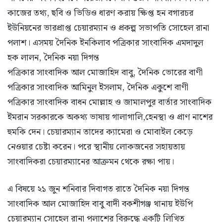
কাজের তথ্য, ছবি ও ভিডিও ধারণ করায় ক্ষিপ্ত হন বগারচর
ইউনিয়নের ভারপ্রাপ্ত চেয়ারম্যান ও প্রকল্প সভাপতি সোহেল রানা
পলাশ। এসময় দৈনিক ইনকিলাব পত্রিকার সাংবাদিক এমদাদুল
হক লালন, দৈনিক নয়া দিগন্ত
পত্রিকার সাংবাদিক আল মোজাহিদ বাবু, দৈনিক ভোরের বাণী
পত্রিকার সাংবাদিক আমিনুল ইসলাম, দৈনিক একুশে বাণী
পত্রিকার সাংবাদিক বাধন মোল্লাহ ও জামালপুর বার্তার সাংবাদিক
ইমরান সরকারকে অকথ্য ভাষায় গালাগালি,হেনস্থা ও প্রাণ নাশের
হুমকি দেন। চেয়ারম্যান তাদের ক্যামেরা ও মোবাইল কেড়ে
নেওয়ার চেষ্টা করেন। পরে স্থানীয় লোকজনের সহায়তায়
সাংবাদিকরা চেয়ারম্যানের আক্রমন থেকে রক্ষা পায়।
এ বিষয়ে ২১ জুন শনিবার দিবাগত রাতে দৈনিক নয়া দিগন্ত
সাংবাদিক আল মোজাহিদ বাবু বাদী বকশীগঞ্জ থানায় ইউপি
চেয়ারম্যান সোহেল রানা পলাশের বিরুদ্ধে একটি লিখিত