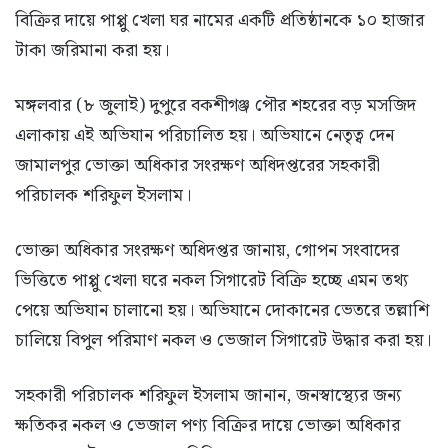
বিক্রির দায়ে পাপ্পু খেলা ঘর নামের একটি প্রতিষ্ঠানকে ১০ হাজার
টাকা জরিমানা করা হয়।
মঙ্গলবার (৮ জুলাই) দুপুরে বকশীগঞ্জ পৌর শহরের বড় মস‌জিদ
এলাকায় এই অভিযান পরিচালিত হয়। অভিযানে নেতৃত্ব দেন
জামালপুর ভোক্তা অধিকার সংরক্ষণ অধিদপ্তরের সহকারী
পরিচালক শরিফুল ইসলাম।
ভোক্তা অধিকার সংরক্ষণ অধিদপ্তর জানায়, গোপন সংবাদের
ভিত্তিতে পাপ্পু খেলা ঘরে নকল সিগারেট বিক্রি হচ্ছে এমন তথ্য
পেয়ে অভিযান চালানো হয়। অভিযানে দোকানের ভেতরে তল্লাশি
চালিয়ে বিপুল পরিমাণ নকল ও ভেজাল সিগারেট উদ্ধার করা হয়।
সহকারী পরিচালক শরিফুল ইসলাম জানান, জনস্বাস্থ্যের জন্য
ক্ষতিকর নকল ও ভেজাল পণ্য বিক্রির দায়ে ভোক্তা অধিকার