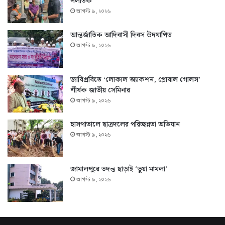
পলাতক
আগস্ট ৯, ২০২৬
আন্তর্জাতিক আদিবাসী দিবস উদযাপিত
আগস্ট ৯, ২০২৬
জাবিপ্রবিতে ‘লোকাল অ্যাকশন, গ্লোবাল গোলস’
শীর্ষক জাতীয় সেমিনার
আগস্ট ৯, ২০২৬
হাসপাতালে ছাত্রদলের পরিচ্ছন্নতা অভিযান
আগস্ট ৯, ২০২৬
জামালপুরে তদন্ত ছাড়াই ‘ভুয়া মামলা’
আগস্ট ৯, ২০২৬