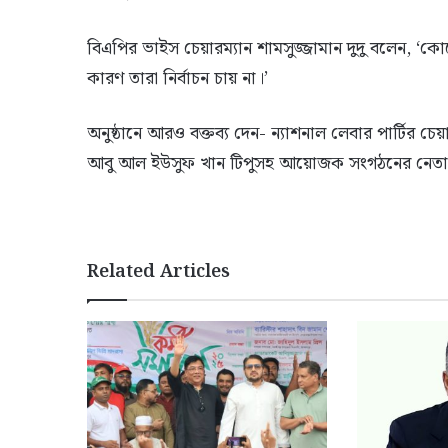
বিএপির ভাইস চেয়ারম্যান শামসুজ্জামান দুদু বলেন, ‘
কারণ তারা নির্বাচন চায় না।’
অনুষ্ঠানে আরও বক্তব্য দেন- ন্যাশনাল লেবার পার্টির 
আবু আল ইউসুফ খান টিপুসহ আয়োজক সংগঠনের নেতা
Related Articles