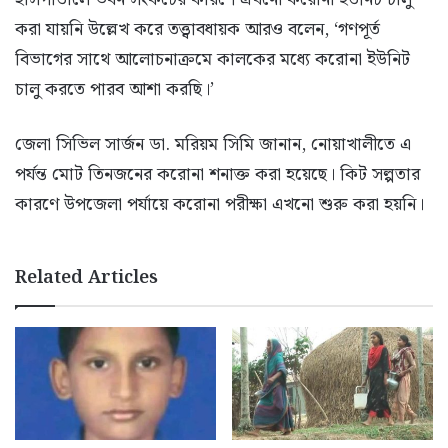
করা যায়নি উল্লেখ করে তত্ত্বাবধায়ক আরও বলেন, ‘গণপূর্ত
বিভাগের সাথে আলোচনাক্রমে কালকের মধ্যে করোনা ইউনিট
চালু করতে পারব আশা করছি।’
জেলা সিভিল সার্জন ডা. মরিয়ম সিমি জানান, নোয়াখালীতে এ
পর্যন্ত মোট তিনজনের করোনা শনাক্ত করা হয়েছে। কিট সল্পতার
কারণে উপজেলা পর্যায়ে করোনা পরীক্ষা এখনো শুরু করা হয়নি।
Related Articles