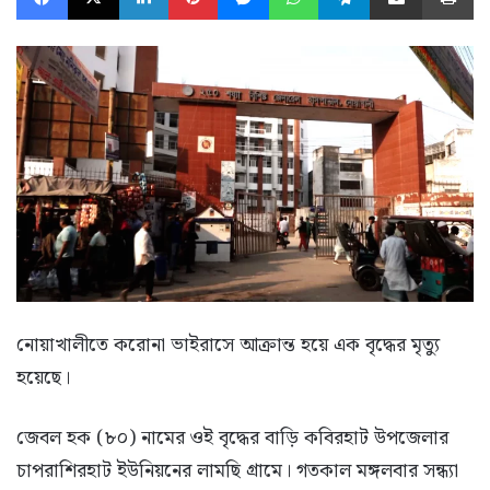
নোয়াখালীতে করোনা ভাইরাসে আক্রান্ত হয়ে এক বৃদ্ধের মৃত্যু
হয়েছে।
জেবল হক (৮০) নামের ওই বৃদ্ধের বাড়ি কবিরহাট উপজেলার
চাপরাশিরহাট ইউনিয়নের লামছি গ্রামে। গতকাল মঙ্গলবার সন্ধ্যা