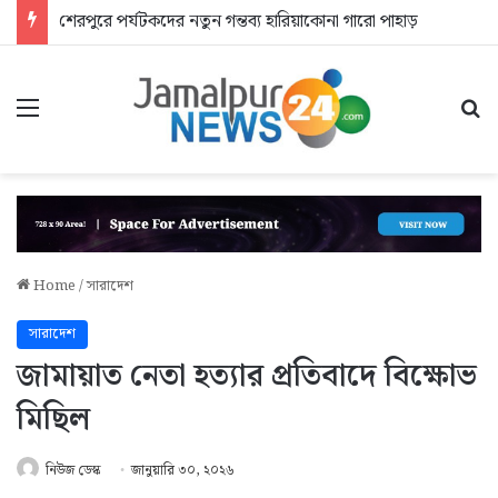
শেরপুরে পর্যটকদের নতুন গন্তব্য হারিয়াকোনা গারো পাহাড়
Menu
Se
Home
/
সারাদেশ
সারাদেশ
জামায়াত নেতা হত্যার প্রতিবাদে বিক্ষোভ
মিছিল
নিউজ ডেস্ক
জানুয়ারি ৩০, ২০২৬