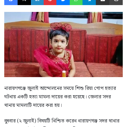
নারায়ণগঞ্জে জুলাই আন্দোলনের সময়ে শিশু রিয়া গোপ হত্যার
ঘটনায় একটি হত্যা মামলা দায়ের করা হয়েছে। জেলার সদর
থানায় মামলাটি দায়ের করা হয়।
বুধবার (২ জুলাই) বিষয়টি নিশ্চিত করেন নারায়ণগঞ্জ সদর থানার