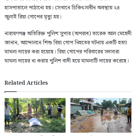
হাসপাতালে পাঠানো হয়। সেখানে চিকিৎসাধীন অবস্থায় ২৪
জুলাই রিয়া গোপের মৃত্যু হয়।
নারায়ণগঞ্জ অতিরিক্ত পুলিশ সুপার (অপরাধ) তারেক আল মেহেদী
জানান, আন্দোলনে শিশু রিয়া গোপ নিহতের ঘটনায় একটি হত্যা
মামলা দায়ের করা হয়েছে। রিয়া গোপের পরিবারের সদস্যরা
মামলা দায়ের না করায় পুলিশ বাদী হয়ে মামলাটি দায়ের করেছে।
Related Articles