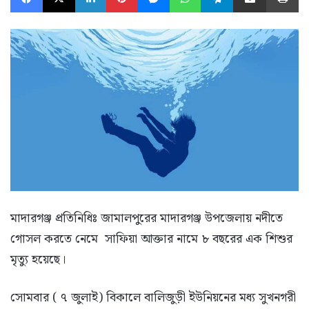
মাদারগঞ্জ প্রতিনিধিঃ জামালপুরের মাদারগঞ্জ উপজেলায় নদীতে
গোসল করতে নেমে সাফিয়া আক্তার নামে ৮ বছরের এক শিশুর
মৃত্যু হয়েছে।
সোমবার ( ৭ জুলাই) বিকালে বালিজুড়ী ইউনিয়নের মধ্য সুখনগরী