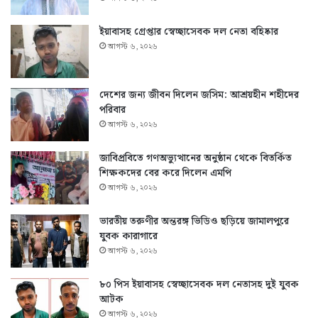
ইয়াবাসহ গ্রেপ্তার স্বেচ্ছাসেবক দল নেতা বহিষ্কার
আগস্ট ৬, ২০২৬
দেশের জন্য জীবন দিলেন জসিম: আশ্রয়হীন শহীদের
পরিবার
আগস্ট ৬, ২০২৬
জাবিপ্রবিতে গণঅভ্যুত্থানের অনুষ্ঠান থেকে বিতর্কিত
শিক্ষকদের বের করে দিলেন এমপি
আগস্ট ৬, ২০২৬
ভারতীয় তরুণীর অন্তরঙ্গ ভিডিও ছড়িয়ে জামালপুরে
যুবক কারাগারে
আগস্ট ৬, ২০২৬
৮০ পিস ইয়াবাসহ স্বেচ্ছাসেবক দল নেতাসহ দুই যুবক
আটক
আগস্ট ৬, ২০২৬