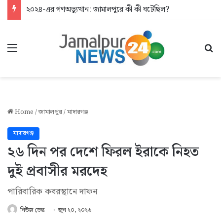
২০২৪-এর গণঅভ্যুত্থান: জামালপুরে কী কী ঘটেছিল?
Menu
Se
Home
/
জামালপুর
/
মাদারগঞ্জ
মাদারগঞ্জ
২৬ দিন পর দেশে ফিরল ইরাকে নিহত
দুই প্রবাসীর মরদেহ
পারিবারিক কবরস্থানে দাফন
নিউজ ডেস্ক
জুন ২০, ২০২৬