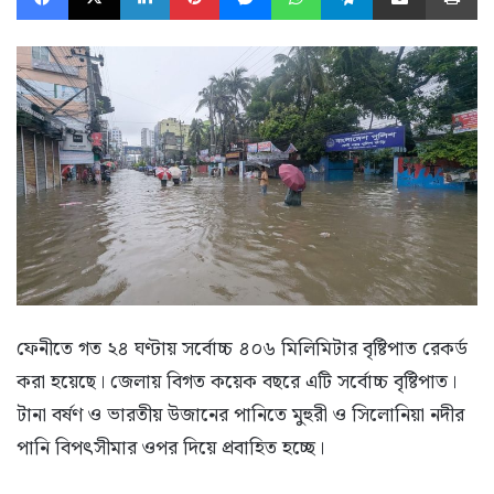
ফেনীতে গত ২৪ ঘণ্টায় সর্বোচ্চ ৪০৬ মিলিমিটার বৃষ্টিপাত রেকর্ড
করা হয়েছে। জেলায় বিগত কয়েক বছরে এটি সর্বোচ্চ বৃষ্টিপাত।
টানা বর্ষণ ও ভারতীয় উজানের পানিতে মুহুরী ও সিলোনিয়া নদীর
পানি বিপৎসীমার ওপর দিয়ে প্রবাহিত হচ্ছে।