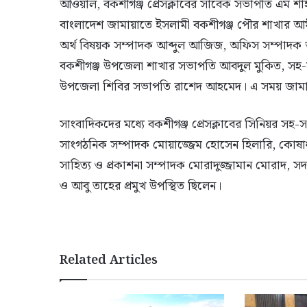
আওয়াল, বকশীগঞ্জ প্রেসক্লাবের সাবেক সভাপতি এম 
বাংলাদেশ জামায়াতে ইসলামী বকশীগঞ্জ পৌর শাখার আ
অর্থ বিষয়ক সম্পাদক আব্দুল আজিজ, অফিস সম্পাদক
বকশীগঞ্জ উপজেলা শাখার সভাপতি আবদুল মুকিত, সহ-স
উপজেলা শিবির সভাপতি রাশেদ আহমেদ। এ সময় জামায়া
সাংবাদিকদের মধ্যে বকশীগঞ্জ প্রেসক্লাবের সিনিয়র সহ
সাংগঠনিক সম্পাদক মোয়াজ্জেম হোসেন হিলারি, কোষাধ্
সাহিত্য ও প্রকাশনা সম্পাদক মোরাদুজ্জামান মোরাদ, সদ
ও আবু তাহের প্রমুখ উপস্থিত ছিলেন।
Related Articles