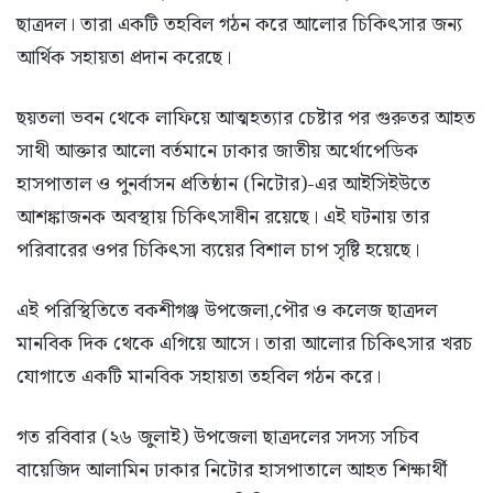
ছাত্রদল। তারা একটি তহবিল গঠন করে আলোর চিকিৎসার জন্য
আর্থিক সহায়তা প্রদান করেছে।
ছয়তলা ভবন থেকে লাফিয়ে আত্মহত্যার চেষ্টার পর গুরুতর আহত
সাথী আক্তার আলো বর্তমানে ঢাকার জাতীয় অর্থোপেডিক
হাসপাতাল ও পুনর্বাসন প্রতিষ্ঠান (নিটোর)-এর আইসিইউতে
আশঙ্কাজনক অবস্থায় চিকিৎসাধীন রয়েছে। এই ঘটনায় তার
পরিবারের ওপর চিকিৎসা ব্যয়ের বিশাল চাপ সৃষ্টি হয়েছে।
এই পরিস্থিতিতে বকশীগঞ্জ উপজেলা,পৌর ও কলেজ ছাত্রদল
মানবিক দিক থেকে এগিয়ে আসে। তারা আলোর চিকিৎসার খরচ
যোগাতে একটি মানবিক সহায়তা তহবিল গঠন করে।
গত রবিবার (২৬ জুলাই) উপজেলা ছাত্রদলের সদস্য সচিব
বায়েজিদ আলামিন ঢাকার নিটোর হাসপাতালে আহত শিক্ষার্থী