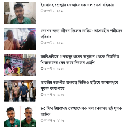
ইয়াবাসহ গ্রেপ্তার স্বেচ্ছাসেবক দল নেতা বহিষ্কার
আগস্ট ৬, ২০২৬
দেশের জন্য জীবন দিলেন জসিম: আশ্রয়হীন শহীদের
পরিবার
আগস্ট ৬, ২০২৬
জাবিপ্রবিতে গণঅভ্যুত্থানের অনুষ্ঠান থেকে বিতর্কিত
শিক্ষকদের বের করে দিলেন এমপি
আগস্ট ৬, ২০২৬
ভারতীয় তরুণীর অন্তরঙ্গ ভিডিও ছড়িয়ে জামালপুরে
যুবক কারাগারে
আগস্ট ৬, ২০২৬
৮০ পিস ইয়াবাসহ স্বেচ্ছাসেবক দল নেতাসহ দুই যুবক
আটক
আগস্ট ৬, ২০২৬