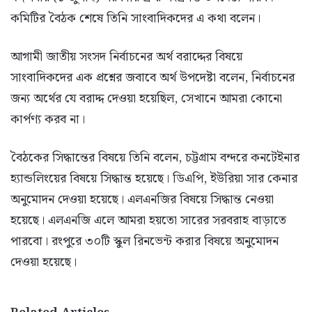
কমিটির বৈঠক শেষে তিনি সাংবাদিকদের এ কথা বলেন।
আগামী জাতীয় সংসদ নির্বাচনের অর্থ বরাদ্দের বিষয়ে
সাংবাদিকদের এক প্রশ্নের জবাবে অর্থ উপদেষ্টা বলেন, নির্বাচনের
জন্য অর্থের যে বরাদ্দ দেওয়া হয়েছিল, সেখানে আমরা কোনো
কার্পণ্য করব না।
বৈঠকের সিদ্ধান্তের বিষয়ে তিনি বলেন, চট্টগ্রাম বন্দরে কনটেইনার
হ্যান্ডলিংয়ের বিষয়ে সিদ্ধান্ত হয়েছে। ডিএপি, ইউরিয়া সার কেনার
অনুমোদন দেওয়া হয়েছে। এলএনজির বিষয়ে সিদ্ধান্ত নেওয়া
হয়েছে। এলএনজি এলে আমরা হয়তো সারের সরবরাহ বাড়াতে
পারবো। রংপুরে ৩০টি স্কুল রিনভেন্ট করার বিষয়ে অনুমোদন
দেওয়া হয়েছে।