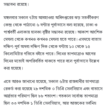
সম্ভাবনা রয়েছে।
মঙ্গলবার সকাল ৭টায় আবহাওয়া অধিদপ্তরের ঝড় সতর্কীকরণ
কেন্দ্র থেকে পাঠানো ৬ ঘণ্টার পূর্বাভাসে বলা হয়েছে, ঢাকা ও
পার্শ্ববর্তী এলাকায় হালকা বৃষ্টির সম্ভাবনা রয়েছে। আকাশ আংশিক
মেঘলা থেকে কখনও কখনও মেঘলা হতে পারে। এসময়ে বাতাস
দক্ষিণ-পূর্ব অথবা দক্ষিণ দিক থেকে ঘণ্টায় ১০ থেকে ১৫
কিলোমিটার গতিতে বইতে পারে। দিনের তাপমাত্রাও আগের
দিনের মতোই অপরিবর্তিত থাকতে পারে বলে পূর্বাভাসে উল্লেখ
করা হয়েছে।
এতে আরও জানানো হয়েছে, সকাল ৬টায় রাজধানীর তাপমাত্রা
রেকর্ড করা হয়েছে ২৮ দশমিক ০ ডিগ্রি সেলসিয়াস এবং বাতাসে
আর্দ্রতার পরিমাণ ছিল ৮৮ শতাংশ। গতকাল সর্বোচ্চ তাপমাত্রা
ছিল ৩৩ দশমিক ১ ডিগ্রি সেলসিয়াস, আর আজকের সর্বনিম্ন