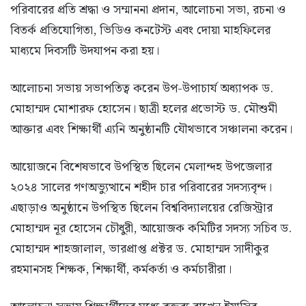
পরিবারের প্রতি শ্রদ্ধা ও সম্মাননা প্রদান, আলোচনা সভা, রচনা ও
বিতর্ক প্রতিযোগিতা, ভিডিও কনটেস্ট এবং দোয়া মাহফিলের
মাধ্যমে দিবসটি উদযাপন করা হয়।
আলোচনা সভায় সভাপতিত্ব করেন উপ-উপাচার্য অধ্যাপক ড.
মোহাম্মদ মোশারফ হোসেন। ছাত্রী হলের প্রভোস্ট ড. মৌশুমী
আক্তার এবং শিক্ষার্থী এ্যনি অনুষ্ঠানটি যৌথভাবে সঞ্চালনা করেন।
আয়োজনে বিশেষভাবে উপস্থিত ছিলেন মেলান্দহ উপজেলার
২০২৪ সালের গণঅভ্যুত্থানে শহীদ চার পরিবারের সদস্যবৃন্দ।
এছাড়াও অনুষ্ঠানে উপস্থিত ছিলেন বিশ্ববিদ্যালয়ের রেজিস্ট্রার
মোহাম্মদ নূর হোসেন চৌধুরী, আয়োজক কমিটির সদস্য সচিব ড.
মোহাম্মদ শাহজালাল, ভারপ্রাপ্ত প্রক্টর ড. মোহাম্মদ সাদীকুর
রহমানসহ শিক্ষক, শিক্ষার্থী, কর্মকর্তা ও কর্মচারীরা।