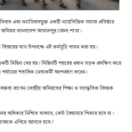
্রতিবাদ এবং ফ্যাসিবাদমুক্ত একটি ন্যায়ভিত্তিক সমাজ প্রতিষ্ঠার
্র জমিয়ত বাংলাদেশ জামালপুর জেলা শাখা।
মুক্ত বিজয়ের মাস উপলক্ষে এই কর্মসূচি পালন করা হয়।
টি মিছিল বের হয়। মিছিলটি শহরের প্রধান সড়ক প্রদক্ষিণ করে
পর্যায়ের শতাধিক নেতাকর্মী অংশগ্রহণ করেন।
্তব্য রাখেন কেন্দ্রীয় জমিয়তের শিক্ষা ও সাংস্কৃতিক বিষয়ক
র অধিকার নিশ্চিত থাকবে, কেউ বৈষম্যের শিকার হবে না।
ত্র সমাজকে এগিয়ে আসতে হবে।’