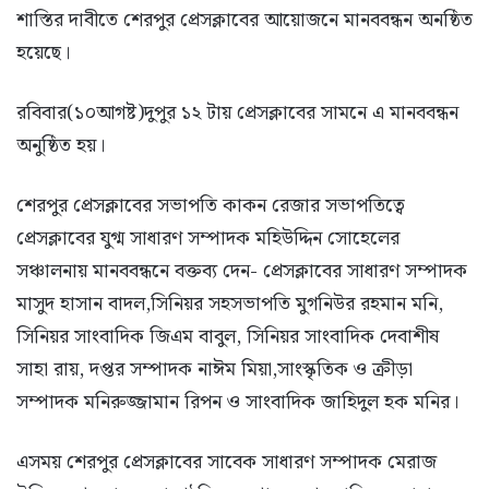
শাস্তির দাবীতে শেরপুর প্রেসক্লাবের আয়োজনে মানববন্ধন অনষ্ঠিত
হয়েছে।
রবিবার(১০আগষ্ট)দুপুর ১২ টায় প্রেসক্লাবের সামনে এ মানববন্ধন
অনুষ্ঠিত হয়।
শেরপুর প্রেসক্লাবের সভাপতি কাকন রেজার সভাপতিত্বে
প্রেসক্লাবের যুগ্ম সাধারণ সম্পাদক মহিউদ্দিন সোহেলের
সঞ্চালনায় মানববন্ধনে বক্তব্য দেন- প্রেসক্লাবের সাধারণ সম্পাদক
মাসুদ হাসান বাদল,সিনিয়র সহসভাপতি মুগনিউর রহমান মনি,
সিনিয়র সাংবাদিক জিএম বাবুল, সিনিয়র সাংবাদিক দেবাশীষ
সাহা রায়, দপ্তর সম্পাদক নাঈম মিয়া,সাংস্কৃতিক ও ক্রীড়া
সম্পাদক মনিরুজ্জামান রিপন ও সাংবাদিক জাহিদুল হক মনির।
এসময় শেরপুর প্রেসক্লাবের সাবেক সাধারণ সম্পাদক মেরাজ