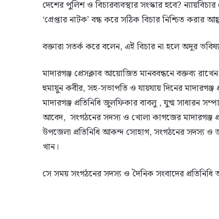
দেশের পুলিশ ও বিচারব্যবস্থার সংস্কার হবে? ন্যায়বি
‘গ্রেপ্তার নাটক’ বন্ধ করে সঠিক বিচার নিশ্চিত করার আহ
বক্তারা সতর্ক করে বলেন, এই বিচার না হলে অদূর ভবিষ্য
মাদারগঞ্জ প্রেসক্লাব আয়োজিত মানববন্ধনে বক্তব্য রাখেন
হুমায়ুন কবীর, সহ-সভাপতি ও যায়যায় দিনের মাদারগঞ্জ 
মাদারগঞ্জ প্রতিনিধি জুলফিকার বাবলু , যুগ্ম সাধারন স
আবেদ, সংগঠনের সদস্য ও খোলা কাগজের মাদারগঞ্জ প্
উপজেলা প্রতিনিধি আকন্দ সোহাগ, সংগঠনের সদস্য ও জাম
খান।
সে সময় সংগঠনের সদস্য ও দৈনিক সংবাদের প্রতিনিধি