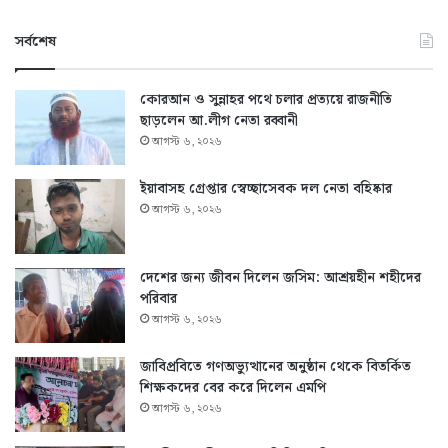
সর্বশেষ
কোরআন ও সুন্নাহর পথে চলার প্রত্যয়ে রাজনীতি
ছাড়লেন আ.লীগ নেতা রব্বানী
আগস্ট ৬, ২০২৬
ইয়াবাসহ গ্রেপ্তার স্বেচ্ছাসেবক দল নেতা বহিষ্কার
আগস্ট ৬, ২০২৬
দেশের জন্য জীবন দিলেন জসিম: আশ্রয়হীন শহীদের
পরিবার
আগস্ট ৬, ২০২৬
জাবিপ্রবিতে গণঅভ্যুত্থানের অনুষ্ঠান থেকে বিতর্কিত
শিক্ষকদের বের করে দিলেন এমপি
আগস্ট ৬, ২০২৬