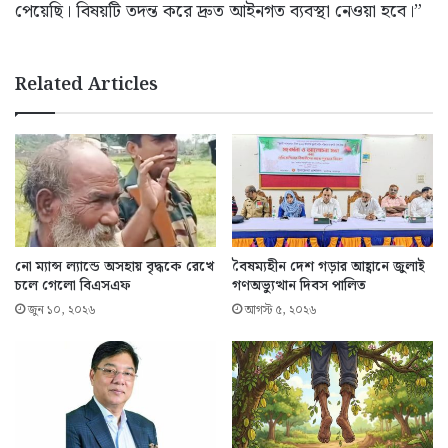
পেয়েছি। বিষয়টি তদন্ত করে দ্রুত আইনগত ব্যবস্থা নেওয়া হবে।”
Related Articles
নো ম্যান্স ল্যান্ডে অসহায় বৃদ্ধকে রেখে
বৈষম্যহীন দেশ গড়ার আহ্বানে জুলাই
চলে গেলো বিএসএফ
গণঅভ্যুত্থান দিবস পালিত
জুন ১০, ২০২৬
আগস্ট ৫, ২০২৬