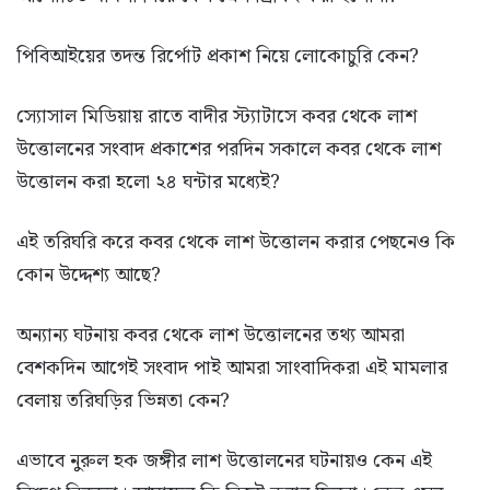
পিবিআইয়ের তদন্ত রির্পোট প্রকাশ নিয়ে লোকোচুরি কেন?
স্যোসাল মিডিয়ায় রাতে বাদীর স্ট্যাটাসে কবর থেকে লাশ
উত্তোলনের সংবাদ প্রকাশের পরদিন সকালে কবর থেকে লাশ
উত্তোলন করা হলো ২৪ ঘন্টার মধ্যেই?
এই তরিঘরি করে কবর থেকে লাশ উত্তোলন করার পেছনেও কি
কোন উদ্দেশ্য আছে?
অন্যান্য ঘটনায় কবর থেকে লাশ উত্তোলনের তথ্য আমরা
বেশকদিন আগেই সংবাদ পাই আমরা সাংবাদিকরা এই মামলার
বেলায় তরিঘড়ির ভিন্নতা কেন?
এভাবে নুরুল হক জঙ্গীর লাশ উত্তোলনের ঘটনায়ও কেন এই