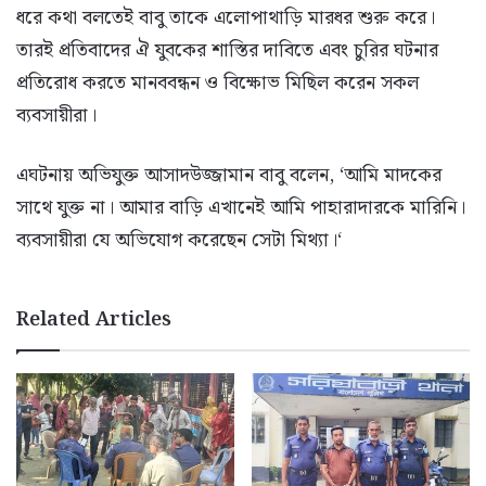
ধরে কথা বলতেই বাবু তাকে এলোপাথাড়ি মারধর শুরু করে।
তারই প্রতিবাদের ঐ যুবকের শাস্তির দাবিতে এবং চুরির ঘটনার
প্রতিরোধ করতে মানববন্ধন ও বিক্ষোভ মিছিল করেন সকল
ব্যবসায়ীরা।
এঘটনায় অভিযুক্ত আসাদউজ্জামান বাবু বলেন, ‘আমি মাদকের
সাথে যুক্ত না। আমার বাড়ি এখানেই আমি পাহারাদারকে মারিনি।
ব্যবসায়ীরা যে অভিযোগ করেছেন সেটা মিথ্যা।‘
Related Articles