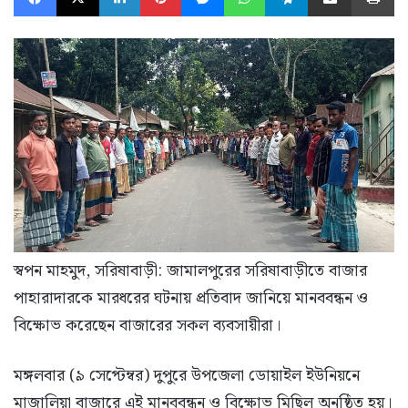
স্বপন মাহমুদ, সরিষাবাড়ী: জামালপুরের সরিষাবাড়ীতে বাজার
পাহারাদারকে মারধরের ঘটনায় প্রতিবাদ জানিয়ে মানববন্ধন ও
বিক্ষোভ করেছেন বাজারের সকল ব্যবসায়ীরা।
মঙ্গলবার (৯ সেপ্টেম্বর) দুপুরে উপজেলা ডোয়াইল ইউনিয়নে
মাজালিয়া বাজারে এই মানববন্ধন ও বিক্ষোভ মিছিল অনুষ্ঠিত হয়।