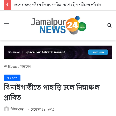
দেশের জন্য জীবন দিলেন জসিম: আশ্রয়হীন শহীদের পরিবার
Menu
Se
Home
/
সারাদেশ
সারাদেশ
ঝিনাইগাতীতে পাহাড়ি ঢলে নিম্নাঞ্চল
প্লাবিত
নিউজ ডেস্ক
সেপ্টেম্বর ১৮, ২০২৫