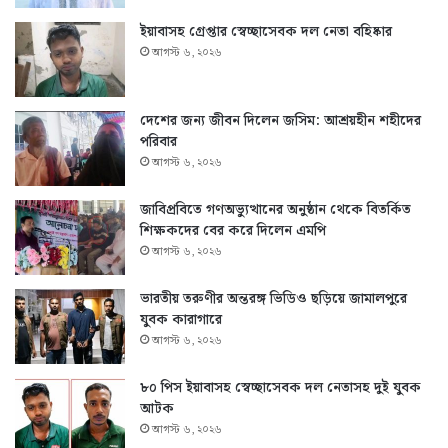
ইয়াবাসহ গ্রেপ্তার স্বেচ্ছাসেবক দল নেতা বহিষ্কার
আগস্ট ৬, ২০২৬
দেশের জন্য জীবন দিলেন জসিম: আশ্রয়হীন শহীদের
পরিবার
আগস্ট ৬, ২০২৬
জাবিপ্রবিতে গণঅভ্যুত্থানের অনুষ্ঠান থেকে বিতর্কিত
শিক্ষকদের বের করে দিলেন এমপি
আগস্ট ৬, ২০২৬
ভারতীয় তরুণীর অন্তরঙ্গ ভিডিও ছড়িয়ে জামালপুরে
যুবক কারাগারে
আগস্ট ৬, ২০২৬
৮০ পিস ইয়াবাসহ স্বেচ্ছাসেবক দল নেতাসহ দুই যুবক
আটক
আগস্ট ৬, ২০২৬