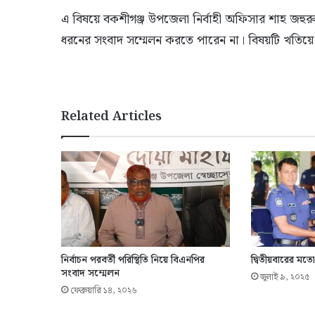
এ বিষয়ে বকশীগঞ্জ উপজেলা নির্বাহী অফিসার শাহ জহুরুল
ধরনের সংবাদ সম্মেলন করতে পারেন না। বিষয়টি খতিয়ে 
Related Articles
নির্বাচন পরবর্তী পরিস্থিতি নিয়ে বিএনপির
দ্বিতীয়বারের মত
সংবাদ সম্মেলন
জুলাই ৯, ২০২৫
ফেব্রুয়ারি ১৪, ২০২৬