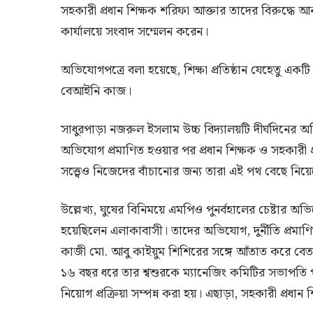
সহকারী প্রধান শিক্ষক শরিফা আক্তার তাদের বিরুদ্ধে আনা
কার্যালয়ে সংবাদ সম্মেলন করেন।
অভিযোগপত্রে বলা হয়েছে, শিক্ষা প্রতিষ্ঠান যেহেতু একটি
বেআইনি কাজ।
সাধুরপাড়া নজরুল ইসলাম উচ্চ বিদ্যালয়টি দীর্ঘদিনের অ
অভিযোগ প্রমাণিত হওয়ার পর প্রধান শিক্ষক ও সহকারী 
সত্ত্বেও নিজেদের বাঁচানোর জন্য তারা এই পথ বেছে নিয়
উল্লেখ্য, ঘুষের বিনিময়ে এমপিও পুনর্বহালের চেষ্টার 
হয়েছিলেন এলাকাবাসী। তাদের অভিযোগ, দুর্নীতি প্রমা
কাজী মো. আবু কাইয়ুম শিশিরের সঙ্গে আঁতাত করে বেতন
১৬ বছর ধরে তার শ্বশুরকে ম্যানেজিং কমিটির সভাপতি
নিয়োগ প্রক্রিয়া সম্পন্ন করা হয়। এছাড়া, সহকারী প্রধান