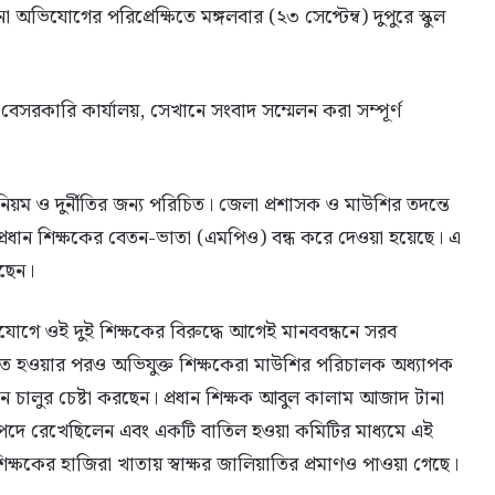
 অভিযোগের পরিপ্রেক্ষিতে মঙ্গলবার (২৩ সেপ্টেম্ব) দুপুরে স্কুল
 বেসরকারি কার্যালয়, সেখানে সংবাদ সম্মেলন করা সম্পূর্ণ
নিয়ম ও দুর্নীতির জন্য পরিচিত। জেলা প্রশাসক ও মাউশির তদন্তে
প্রধান শিক্ষকের বেতন-ভাতা (এমপিও) বন্ধ করে দেওয়া হয়েছে। এ
েছেন।
অভিযোগে ওই দুই শিক্ষকের বিরুদ্ধে আগেই মানববন্ধনে সরব
ণিত হওয়ার পরও অভিযুক্ত শিক্ষকেরা মাউশির পরিচালক অধ্যাপক
 চালুর চেষ্টা করছেন। প্রধান শিক্ষক আবুল কালাম আজাদ টানা
 পদে রেখেছিলেন এবং একটি বাতিল হওয়া কমিটির মাধ্যমে এই
 শিক্ষকের হাজিরা খাতায় স্বাক্ষর জালিয়াতির প্রমাণও পাওয়া গেছে।