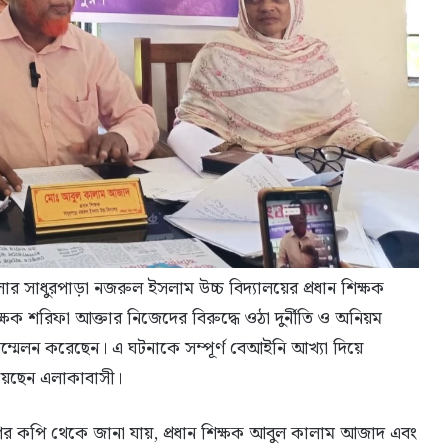
র সাধুরপাড়া নজরুল ইসলাম উচ্চ বিদ্যালয়ের প্রধান শিক্ষক
ক শরিফা আক্তার নিজেদের বিরুদ্ধে ওঠা দুর্নীতি ও অনিয়ম
 সম্মেলন করেছেন। এ ঘটনাকে সম্পূর্ণ বেআইনি আখ্যা দিয়ে
য়েছেন এলাকাবাসী।
গের কপি থেকে জানা যায়, প্রধান শিক্ষক আবুল কালাম আজাদ এবং