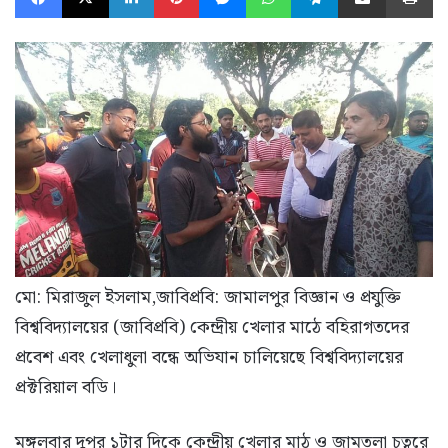
মো: মিরাজুল ইসলাম,জাবিপ্রবি: ​জামালপুর বিজ্ঞান ও প্রযুক্তি
বিশ্ববিদ্যালয়ের (জাবিপ্রবি) কেন্দ্রীয় খেলার মাঠে বহিরাগতদের
প্রবেশ এবং খেলাধুলা বন্ধে অভিযান চালিয়েছে বিশ্ববিদ্যালয়ের
প্রক্টরিয়াল বডি।
মঙ্গলবার দুপুর ১টার দিকে কেন্দ্রীয় খেলার মাঠ ও জামতলা চত্বরে