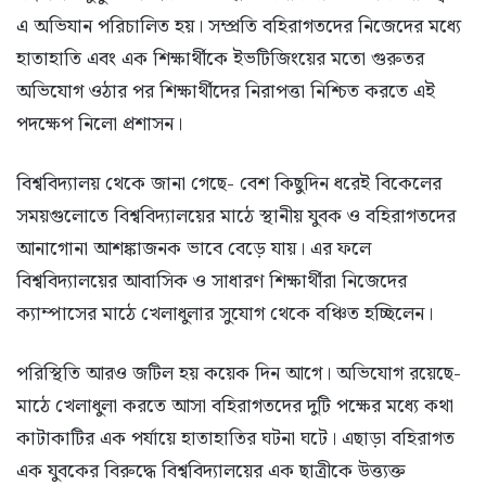
এ অভিযান পরিচালিত হয়। সম্প্রতি বহিরাগতদের নিজেদের মধ্যে
হাতাহাতি এবং এক শিক্ষার্থীকে ইভটিজিংয়ের মতো গুরুতর
অভিযোগ ওঠার পর শিক্ষার্থীদের নিরাপত্তা নিশ্চিত করতে এই
পদক্ষেপ নিলো প্রশাসন।
​বিশ্ববিদ্যালয় থেকে জানা গেছে- বেশ কিছুদিন ধরেই বিকেলের
সময়গুলোতে বিশ্ববিদ্যালয়ের মাঠে স্থানীয় যুবক ও বহিরাগতদের
আনাগোনা আশঙ্কাজনক ভাবে বেড়ে যায়। এর ফলে
বিশ্ববিদ্যালয়ের আবাসিক ও সাধারণ শিক্ষার্থীরা নিজেদের
ক্যাম্পাসের মাঠে খেলাধুলার সুযোগ থেকে বঞ্চিত হচ্ছিলেন।
​পরিস্থিতি আরও জটিল হয় কয়েক দিন আগে। অভিযোগ রয়েছে-
মাঠে খেলাধুলা করতে আসা বহিরাগতদের দুটি পক্ষের মধ্যে কথা
কাটাকাটির এক পর্যায়ে হাতাহাতির ঘটনা ঘটে। এছাড়া বহিরাগত
এক যুবকের বিরুদ্ধে বিশ্ববিদ্যালয়ের এক ছাত্রীকে উত্ত্যক্ত