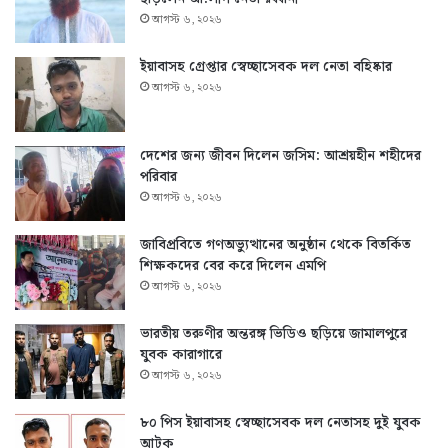
আগস্ট ৬, ২০২৬
ইয়াবাসহ গ্রেপ্তার স্বেচ্ছাসেবক দল নেতা বহিষ্কার
আগস্ট ৬, ২০২৬
দেশের জন্য জীবন দিলেন জসিম: আশ্রয়হীন শহীদের
পরিবার
আগস্ট ৬, ২০২৬
জাবিপ্রবিতে গণঅভ্যুত্থানের অনুষ্ঠান থেকে বিতর্কিত
শিক্ষকদের বের করে দিলেন এমপি
আগস্ট ৬, ২০২৬
ভারতীয় তরুণীর অন্তরঙ্গ ভিডিও ছড়িয়ে জামালপুরে
যুবক কারাগারে
আগস্ট ৬, ২০২৬
৮০ পিস ইয়াবাসহ স্বেচ্ছাসেবক দল নেতাসহ দুই যুবক
আটক