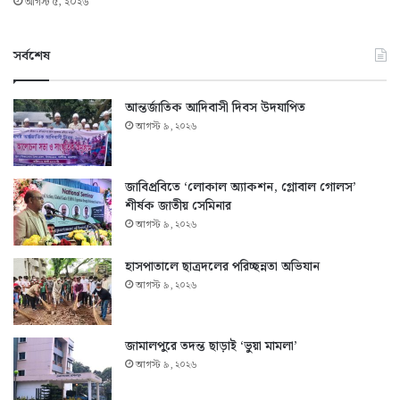
আগস্ট ৫, ২০২৬
সর্বশেষ
আন্তর্জাতিক আদিবাসী দিবস উদযাপিত
আগস্ট ৯, ২০২৬
জাবিপ্রবিতে ‘লোকাল অ্যাকশন, গ্লোবাল গোলস’
শীর্ষক জাতীয় সেমিনার
আগস্ট ৯, ২০২৬
হাসপাতালে ছাত্রদলের পরিচ্ছন্নতা অভিযান
আগস্ট ৯, ২০২৬
জামালপুরে তদন্ত ছাড়াই ‘ভুয়া মামলা’
আগস্ট ৯, ২০২৬