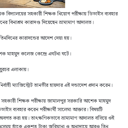
ক বিদ্যালয়ের সহকারী শিক্ষক নিয়োগ পরীক্ষায় ডিভাইস ব্যবহার
নের বিনাশ্রম কারাদণ্ড দিয়েছেন ভ্রাম্যমাণ আদালত।
িনদিনের কারাদন্ডের আদেশ দেয়া হয়।
েক মাহমুদ কলেজ কেন্দ্রে এঘটনা ঘটে।
াবুরচর এলাকায়।
াহী ম্যাজিস্ট্রেট তানভীর হায়দার এই দন্ডাদেশ প্রদান করেন।
ের সহকারী শিক্ষক পরীক্ষায় জামালপুর সরকারি আশেক মাহমুদ
ভাইস ব্যবহার করেন পরীক্ষার্থী সালেমা আক্তার। বিষয়টি
রেটকে অবগত করা হয়। তাৎক্ষণিকভাবে ভ্রাম্যমাণ আদালত বসিয়ে ওই
া হয়। এসময় তাঁকে একশত টাকা জরিমানা ও অনাদায়ে আরও তিন