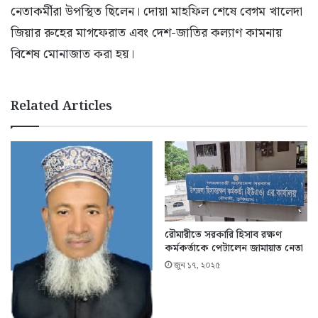
নেতাকর্মীরা উপস্থিত ছিলেন। দোয়া মাহফিল শেষে বেগম খালেদা
জিয়ার রুহের মাগফেরাত এবং দেশ-জাতির কল্যাণ কামনায়
বিশেষ মোনাজাত করা হয়।
Related Articles
রৌমারীতে সরকারি হিসাব রক্ষণ
কর্মকর্তাকে পেটালেন জামায়াত নেতা
জুন ১৭, ২০২৫