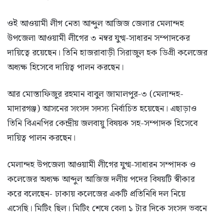
ওই আওয়ামী লীগ নেতা আব্দুল আজিজ জেলার মেলান্দহ
উপজেলা আওয়ামী লীগের ৩ নম্বর যুগ্ম-সাধারন সম্পাদকের
দায়িত্বে রয়েছেন। তিনি হাজরাবাড়ী সিরাজুল হক ডিগ্রী কলেজের
অধ্যক্ষ হিসেবে দায়িত্ব পালন করছেন।
আর মোস্তাফিজুর রহমান বাবুল জামালপুর-৩ (মেলান্দহ-
মাদারগঞ্জ) আসনের সংসদ সদস্য নির্বাচিত হয়েছেন। এছাড়াও
তিনি বিএনপির কেন্দ্রীয় জলবায়ু বিষয়ক সহ-সম্পাদক হিসেবে
দায়িত্ব পালন করছেন।
মেলান্দহ উপজেলা আওয়ামী লীগের যুগ্ম-সাধারন সম্পাদক ও
কলেজের অধ্যক্ষ আব্দুল আজিজ দলীয় পদের বিষয়টি স্বীকার
করে বলেছেন- ঢাকায় কলেজের একটি প্রতিনিধি দল নিয়ে
এসেছি। মিটিং ছিল। মিটিং শেষে বেলা ১ টার দিকে সংসদ ভবনে