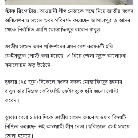
স্টাফ রিপোর্টার:
আওয়ামী লীগ নেতাকে সঙ্গে নিয়ে জাতীয় সংসদ
অধিবেশন ও সংসদ ভবন পরিদর্শন করেছেন জামালপুর-৩ আসন
থেকে নির্বাচিত এমপি মোস্তাফিজুর রহমান বাবুল।
জাতীয় সংসদ ভবন পরিদর্শনের এমন বেশ কয়েকটি ছবি
ফেইসবুকে পোস্ট করা হয়েছে। এ নিয়ে জেলা জুড়ে আলোচনা-
সমালোচনা ঝড় উঠেছে।
বুধবার (২৪ জুন) বিকেলে সংসদ সদস্য মোস্তাফিজুর রহমান
বাবুল তার নিজস্ব ভেরিফাইট ফেইসবুকে ছবি গুলো পোস্ট
করেন।
বুধবার বেলা ১ টার দিকে জাতীয় সংসদ ভবনে যাওয়ার বিষয়টি
নিশ্চিত করেছেন ওই আওয়ামী লীগ নেতা। ছবিগুলো সেই সময়ে
তোলা হয়েছে।